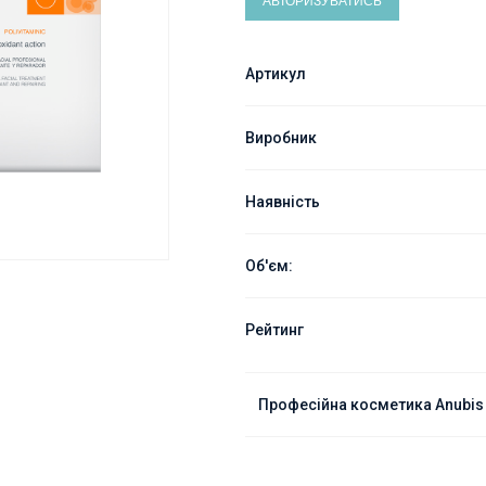
АВТОРИЗУВАТИСЬ
Артикул
Виробник
Наявність
Об'єм:
Рейтинг
Професійна косметика Anubis B