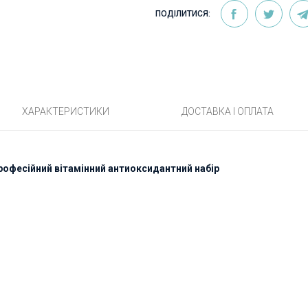
ПОДІЛИТИСЯ:
ХАРАКТЕРИСТИКИ
ДОСТАВКА І ОПЛАТА
 Професійний вітамінний антиоксидантний набір