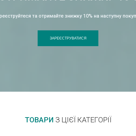
реєструйтеся та отримайте знижку 10% на наступну покуп
ЗАРЕЄСТРУВАТИСЯ
ТОВАРИ
З ЦІЄЇ КАТЕГОРІЇ