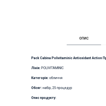
ОПИС
Pack Cabina Polivitaminic Antioxidant Action
Лінія
:
POLIVITAMINIC
Категорія
:
обличчя
Обсяг:
набір, 25 процедур
Опис продукту: