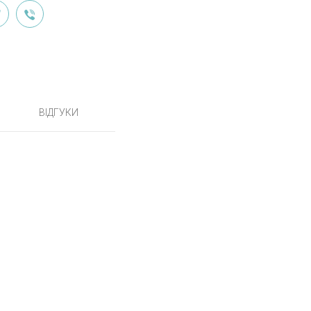
ВІДГУКИ