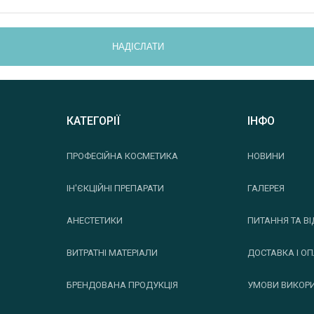
НАДІСЛАТИ
КАТЕГОРІЇ
ІНФО
ПРОФЕСІЙНА КОСМЕТИКА
НОВИНИ
ІН'ЄКЦІЙНІ ПРЕПАРАТИ
ГАЛЕРЕЯ
АНЕСТЕТИКИ
ПИТАННЯ ТА ВІ
ВИТРАТНІ МАТЕРІАЛИ
ДОСТАВКА І О
БРЕНДОВАНА ПРОДУКЦІЯ
УМОВИ ВИКОР