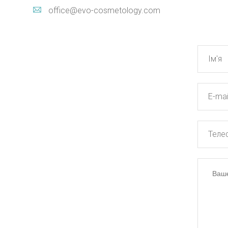
office@evo-cosmetology.com