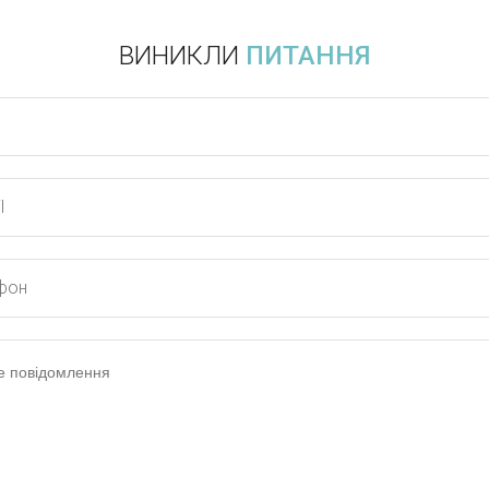
ВИНИКЛИ
ПИТАННЯ