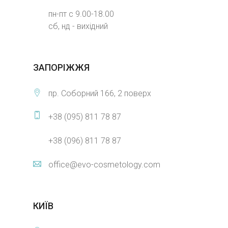
пн-пт с 9.00-18.00
сб, нд - вихідний
ЗАПОРІЖЖЯ
пр. Соборний 166, 2 поверх
+38 (095) 811 78 87
+38 (096) 811 78 87
office@evo-cosmetology.com
КИЇВ