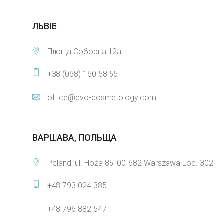
ЛЬВІВ
Площа Соборна 12а
+38 (068) 160 58 55
office@evo-cosmetology.com
ВАРШАВА, ПОЛЬЩА
Poland, ul. Hoża 86, 00-682 Warszawa Loc. 302
+48 793 024 385
+48 796 882 547