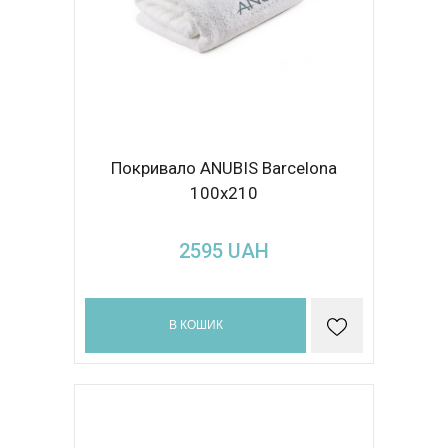
Покривало ANUBIS Barcelona
100x210
2595
UAH
В КОШИК