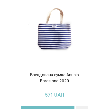
Брендована сумка Anubis
Barcelona 2020
571
UAH