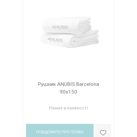
Рушник ANUBIS Barcelona
90x150
Немає в наявності
ПОВІДОМИТИ ПРО ПОЯВУ