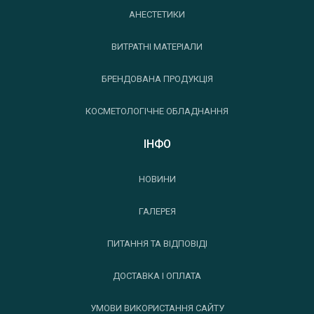
АНЕСТЕТИКИ
ВИТРАТНІ МАТЕРІАЛИ
БРЕНДОВАНА ПРОДУКЦІЯ
КОСМЕТОЛОГІЧНЕ ОБЛАДНАННЯ
ІНФО
НОВИНИ
ГАЛЕРЕЯ
ПИТАННЯ ТА ВІДПОВІДІ
ДОСТАВКА І ОПЛАТА
УМОВИ ВИКОРИСТАННЯ САЙТУ