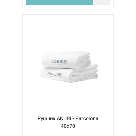
Рушник ANUBIS Barcelona
40x70