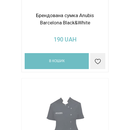
Брендована сумка Anubis
Barcelona Black&White
190
UAH
В КОШИК