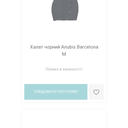
Халат чорний Anubis Barcelona
M
Немає в наявності
ПОВІДОМИТИ ПРО ПОЯВУ