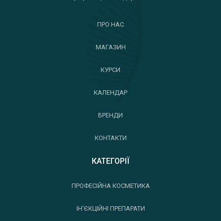
ПРО НАС
МАГАЗИН
КУРСИ
КАЛЕНДАР
БРЕНДИ
КОНТАКТИ
КАТЕГОРІЇ
ПРОФЕСІЙНА КОСМЕТИКА
ІН'ЄКЦІЙНІ ПРЕПАРАТИ