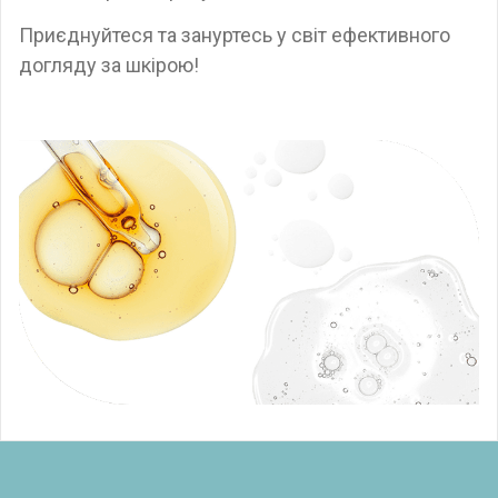
Приєднуйтеся та зануртесь у світ ефективного
догляду за шкірою!