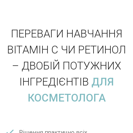
ПЕРЕВАГИ НАВЧАННЯ
ВІТАМІН C ЧИ РЕТИНОЛ
– ДВОБІЙ ПОТУЖНИХ
ІНГРЕДІЄНТІВ
ДЛЯ
КОСМЕТОЛОГА
Рішення практично всіх