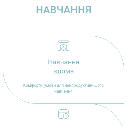
НАВЧАННЯ
Навчання
вдома
Комфортні умови для найпродуктивнішого
навчання