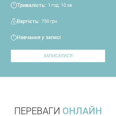
Тривалість:
1 год. 10 хв.
Вартість:
750 грн
Навчання у записі
ЗАПИСАТИСЯ
ПЕРЕВАГИ
ОНЛАЙН