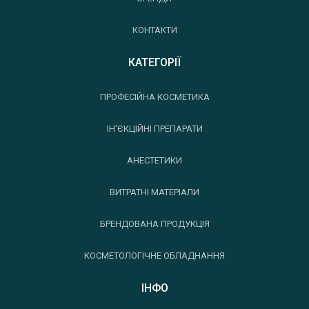
КОНТАКТИ
КАТЕГОРІЇ
ПРОФЕСІЙНА КОСМЕТИКА
ІН'ЄКЦІЙНІ ПРЕПАРАТИ
АНЕСТЕТИКИ
ВИТРАТНІ МАТЕРІАЛИ
БРЕНДОВАНА ПРОДУКЦІЯ
КОСМЕТОЛОГІЧНЕ ОБЛАДНАННЯ
ІНФО