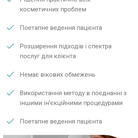
косметичних проблем
Поетапне ведення пацієнта
Розширення підходів і спектра
послуг для клієнта
Немає вікових обмежень
Використання методу в поєднанні з
іншими ін'єкційними процедурами
Поетапне ведення пацієнта