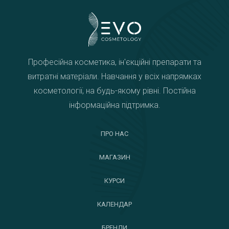
Професійна косметика, ін'єкційні препарати та
витратні матеріали. Навчання у всіх напрямках
косметології, на будь-якому рівні. Постійна
інформаційна підтримка.
ПРО НАС
МАГАЗИН
КУРСИ
КАЛЕНДАР
БРЕНДИ