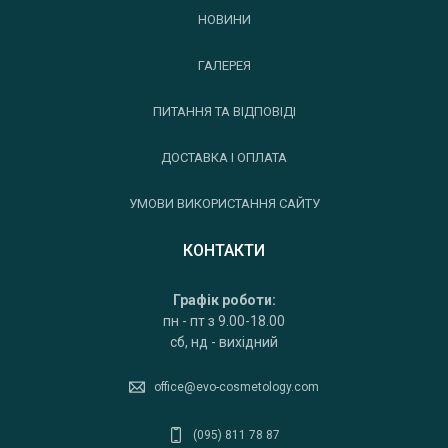
НОВИНИ
ГАЛЕРЕЯ
ПИТАННЯ ТА ВІДПОВІДІ
ДОСТАВКА І ОПЛАТА
УМОВИ ВИКОРИСТАННЯ САЙТУ
КОНТАКТИ
Графік роботи:
пн - пт з 9.00-18.00
сб, нд - вихідний
office@evo-cosmetology.com
(095) 811 78 87