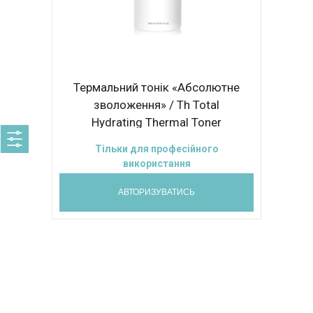
Термальний тонік «Абсолютне
зволоження» / Th Total
Hydrating Thermal Toner
1000ml
Тільки для професійного
використання
АВТОРИЗУВАТИСЬ