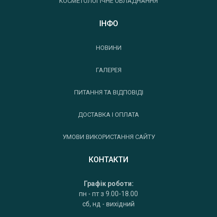
КОСМЕТОЛОГІЧНЕ ОБЛАДНАННЯ
ІНФО
НОВИНИ
ГАЛЕРЕЯ
ПИТАННЯ ТА ВІДПОВІДІ
ДОСТАВКА І ОПЛАТА
УМОВИ ВИКОРИСТАННЯ САЙТУ
КОНТАКТИ
Графік роботи:
пн - пт з 9.00-18.00
сб, нд - вихідний