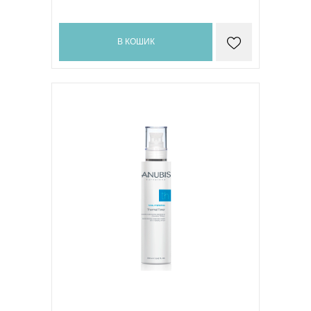
В КОШИК