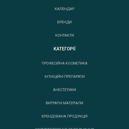
КАЛЕНДАР
БРЕНДИ
КОНТАКТИ
КАТЕГОРІЇ
ПРОФЕСІЙНА КОСМЕТИКА
ІН'ЄКЦІЙНІ ПРЕПАРАТИ
АНЕСТЕТИКИ
ВИТРАТНІ МАТЕРІАЛИ
БРЕНДОВАНА ПРОДУКЦІЯ