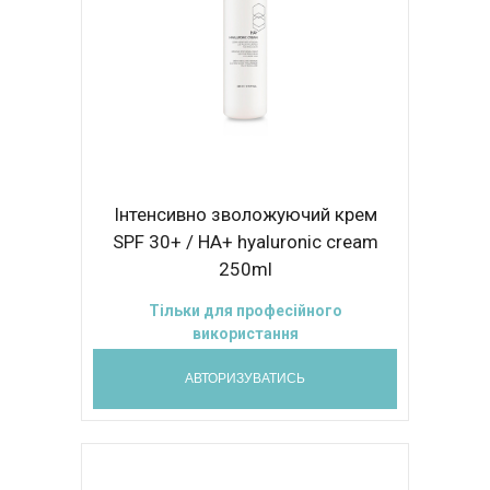
Інтенсивно зволожуючий крем
SPF 30+ / HА+ hyaluronic cream
250ml
Тільки для професійного
використання
АВТОРИЗУВАТИСЬ