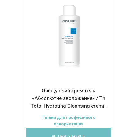
Очищуючий крем-гель
«Абсолютне зволоження» / Th
Total Hydrating Cleansing cremi-
gel 1000ml
Тільки для професійного
використання
АВТОРИЗУВАТИСЬ