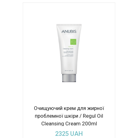
Очищуючий крем для жирної
проблемної шкіри / Regul Oil
Cleansing Cream 200ml
2325
UAH