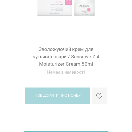
Зволожуючий крем для
чутливої ​​шкіри / Sensitive Zul
Moisturizer Cream 50ml
Немає в наявності
ПОВІДОМИТИ ПРО ПОЯВУ