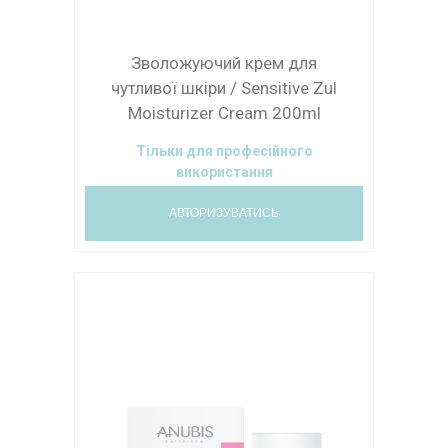
Зволожуючий крем для
чутливої ​​шкіри / Sensitive Zul
Moisturizer Cream 200ml
Тільки для професійного
використання
АВТОРИЗУВАТИСЬ