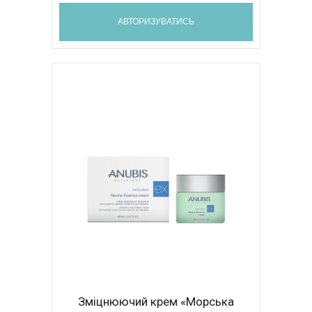
АВТОРИЗУВАТИСЬ
Зміцнюючий крем «Морська