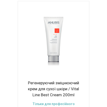
Регенеруючий зміцнюючий
крем для сухої шкіри / Vital
Line Best Cream 200ml
Тільки для професійного