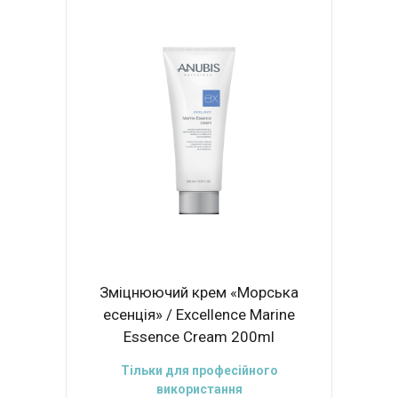
Зміцнюючий крем «Морська
есенція» / Excellence Marine
Essence Cream 200ml
Тільки для професійного
використання