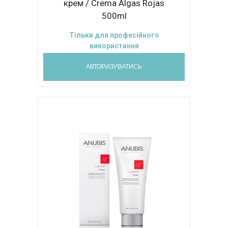
крем / Crema Algas Rojas
500ml
Тільки для професійного
використання
АВТОРИЗУВАТИСЬ