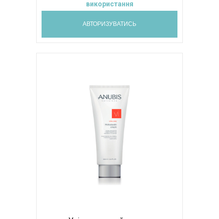
використання
АВТОРИЗУВАТИСЬ