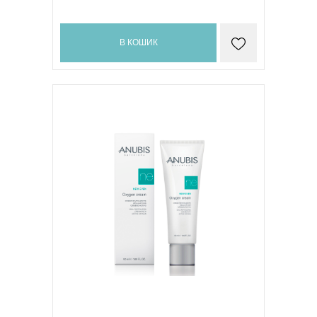
В КОШИК