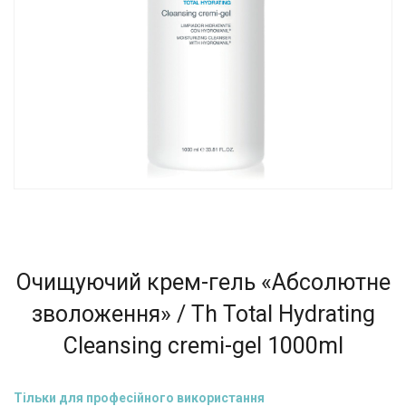
Очищуючий крем-гель «Абсолютне
зволоження» / Th Total Hydrating
Cleansing cremi-gel 1000ml
Тільки для професійного використання