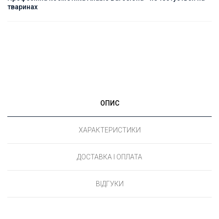
тваринах
ОПИС
ХАРАКТЕРИСТИКИ
ДОСТАВКА І ОПЛАТА
ВІДГУКИ