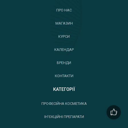
ПРО НАС
МАГАЗИН
КУРСИ
КАЛЕНДАР
БРЕНДИ
КОНТАКТИ
КАТЕГОРІЇ
ПРОФЕСІЙНА КОСМЕТИКА
ІН'ЄКЦІЙНІ ПРЕПАРАТИ