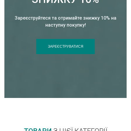
Зареєструйтеся та отримайте знижку 10% на
наступну покупку!
ЗАРЕЄСТРУВАТИСЯ