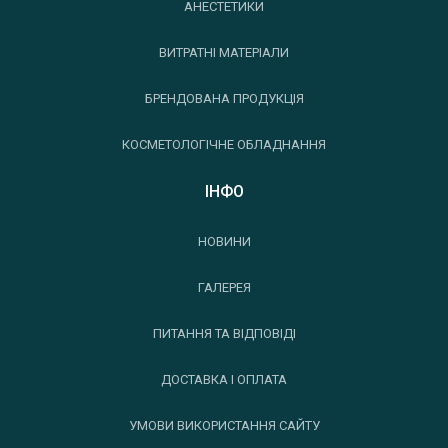
АНЕСТЕТИКИ
ВИТРАТНІ МАТЕРІАЛИ
БРЕНДОВАНА ПРОДУКЦІЯ
КОСМЕТОЛОГІЧНЕ ОБЛАДНАННЯ
ІНФО
НОВИНИ
ГАЛЕРЕЯ
ПИТАННЯ ТА ВІДПОВІДІ
ДОСТАВКА І ОПЛАТА
УМОВИ ВИКОРИСТАННЯ САЙТУ