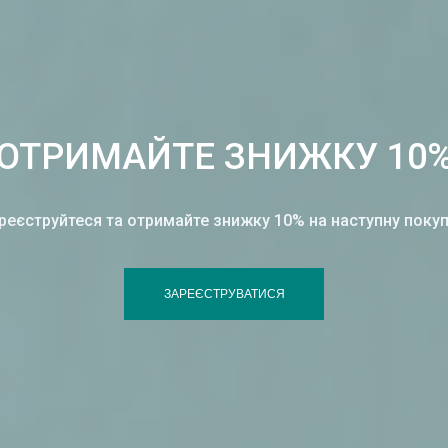
ОТРИМАЙТЕ ЗНИЖКУ 10
реєструйтеся та отримайте знижку 10% на наступну покуп
ЗАРЕЄСТРУВАТИСЯ