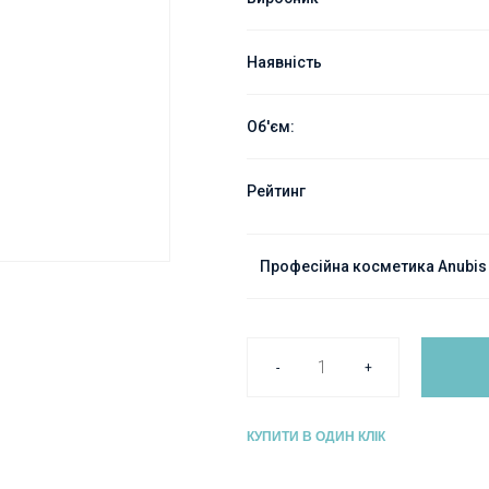
Наявність
Об'єм:
Рейтинг
Професійна косметика Anubis B
-
+
КУПИТИ В ОДИН КЛІК