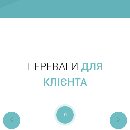
ПЕРЕВАГИ
ДЛЯ
КЛІЄНТА
01