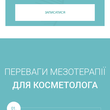
ЗАПИСАТИСЯ
ПЕРЕВАГИ МЕЗОТЕРАПІЇ
ДЛЯ КОСМЕТОЛОГА
01.