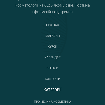
косметології, на будь-якому рівні. Постійна
інформаційна підтримка.
ПРО НАС
МАГАЗИН
КУРСИ
КАЛЕНДАР
БРЕНДИ
КОНТАКТИ
КАТЕГОРІЇ
ПРОФЕСІЙНА КОСМЕТИКА