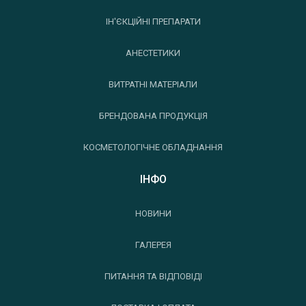
ІН'ЄКЦІЙНІ ПРЕПАРАТИ
АНЕСТЕТИКИ
ВИТРАТНІ МАТЕРІАЛИ
БРЕНДОВАНА ПРОДУКЦІЯ
КОСМЕТОЛОГІЧНЕ ОБЛАДНАННЯ
ІНФО
НОВИНИ
ГАЛЕРЕЯ
ПИТАННЯ ТА ВІДПОВІДІ