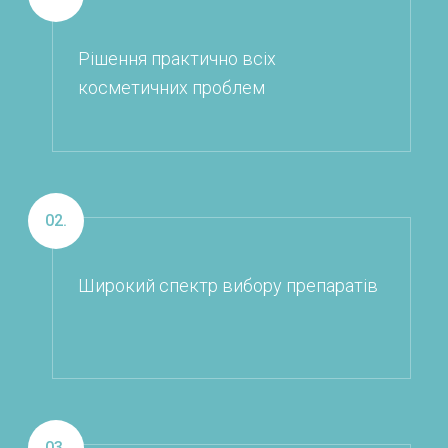
Рішення практично всіх
косметичних проблем
02.
Широкий спектр вибору препаратів
03.