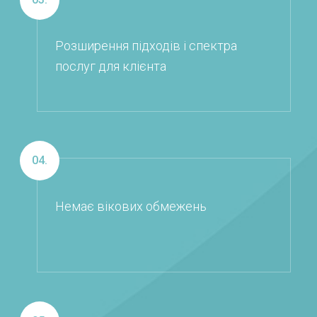
Розширення підходів і спектра
послуг для клієнта
04.
Немає вікових обмежень