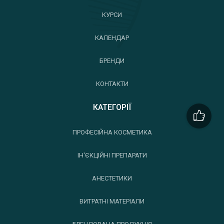
КУРСИ
КАЛЕНДАР
БРЕНДИ
КОНТАКТИ
КАТЕГОРІЇ
ПРОФЕСІЙНА КОСМЕТИКА
ІН'ЄКЦІЙНІ ПРЕПАРАТИ
АНЕСТЕТИКИ
ВИТРАТНІ МАТЕРІАЛИ