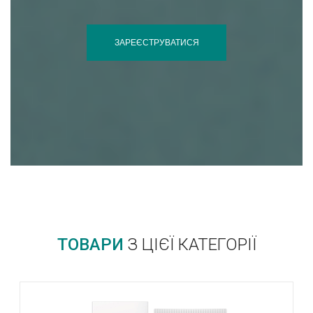
ЗАРЕЄСТРУВАТИСЯ
ТОВАРИ
З ЦІЄЇ КАТЕГОРІЇ