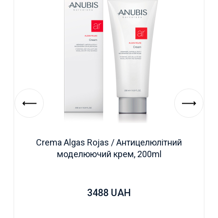
Crema Algas Rojas / Антицелюлітний
моделюючий крем, 200ml
3488
UAH