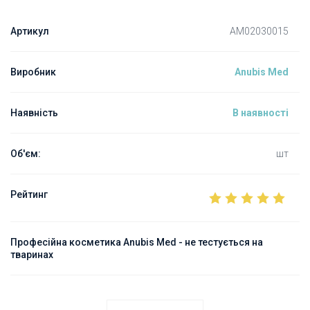
Артикул
AM02030015
Виробник
Anubis Med
Наявність
В наявності
Об'єм:
шт
Рейтинг
Професійна косметика Anubis Med - не тестується на
тваринах