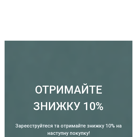
ОТРИМАЙТЕ
ЗНИЖКУ 10%
Зареєструйтеся та отримайте знижку 10% на
наступну покупку!