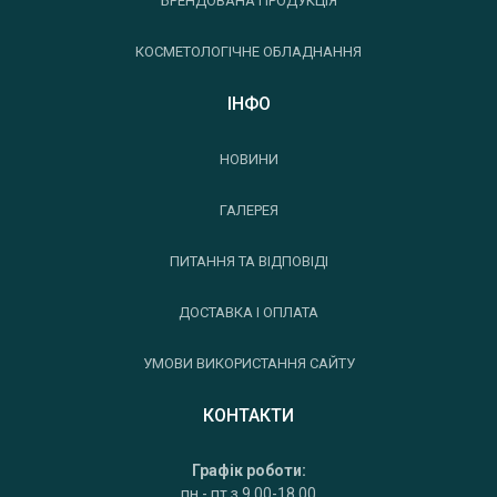
БРЕНДОВАНА ПРОДУКЦІЯ
КОСМЕТОЛОГІЧНЕ ОБЛАДНАННЯ
ІНФО
НОВИНИ
ГАЛЕРЕЯ
ПИТАННЯ ТА ВІДПОВІДІ
ДОСТАВКА І ОПЛАТА
УМОВИ ВИКОРИСТАННЯ САЙТУ
КОНТАКТИ
Графік роботи:
пн - пт з 9.00-18.00