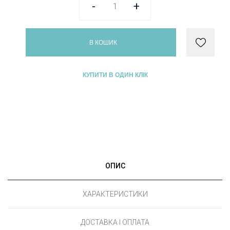
-
+
В КОШИК
КУПИТИ В ОДИН КЛІК
ОПИС
ХАРАКТЕРИСТИКИ
ДОСТАВКА І ОПЛАТА