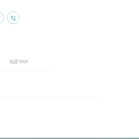
ВІДГУКИ