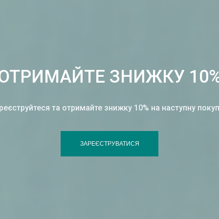
ОТРИМАЙТЕ ЗНИЖКУ 10
реєструйтеся та отримайте знижку 10% на наступну покуп
ЗАРЕЄСТРУВАТИСЯ