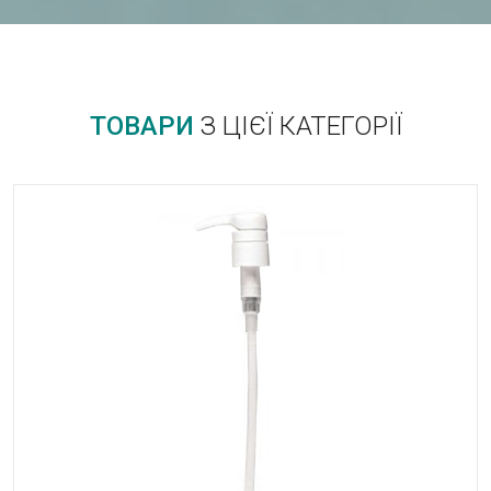
ТОВАРИ
З ЦІЄЇ КАТЕГОРІЇ