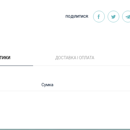
ПОДІЛИТИСЯ:
СТИКИ
ДОСТАВКА І ОПЛАТА
Сумка