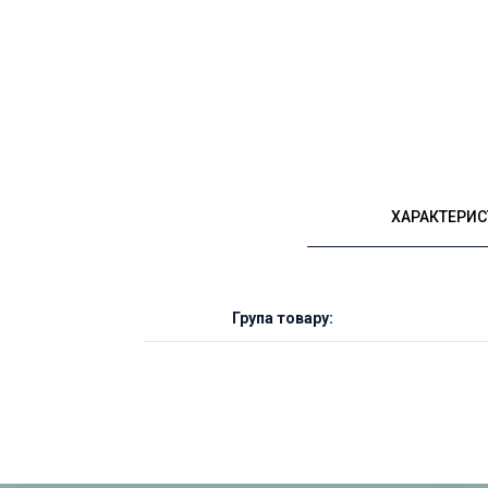
ХАРАКТЕРИ
Група товару: