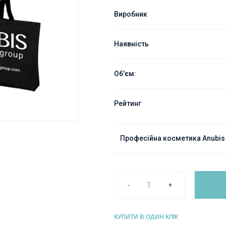
Виробник
Наявність
Об'єм:
Рейтинг
Професійна косметика Anubis B
-
+
КУПИТИ В ОДИН КЛІК