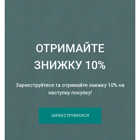
ОТРИМАЙТЕ
ЗНИЖКУ 10%
Зареєструйтеся та отримайте знижку 10% на
наступну покупку!
ЗАРЕЄСТРУВАТИСЯ