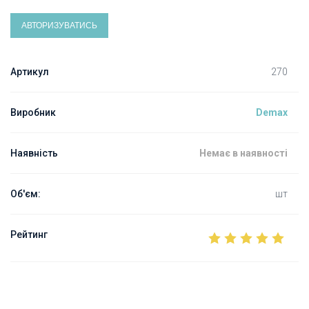
АВТОРИЗУВАТИСЬ
Артикул
270
Виробник
Demax
Наявність
Немає в наявності
Об'єм:
шт
Рейтинг