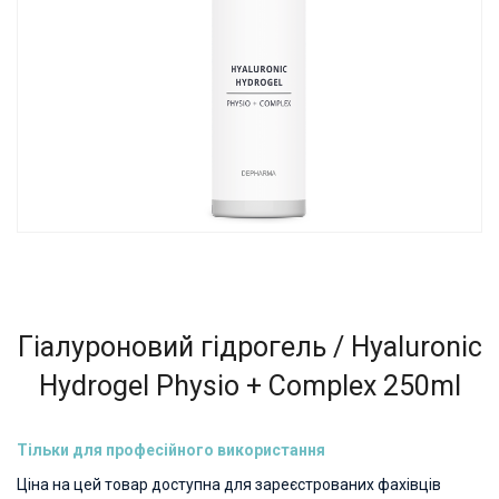
Гіалуроновий гідрогель / Hyaluronic
Hydrogel Physio + Complex 250ml
Тільки для професійного використання
Ціна на цей товар доступна для зареєстрованих фахівців