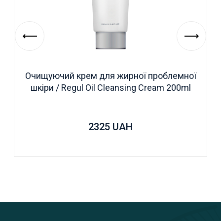
Очищуючий крем для жирної проблемної
шкіри / Regul Oil Cleansing Cream 200ml
2325
UAH