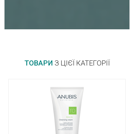
ТОВАРИ
З ЦІЄЇ КАТЕГОРІЇ