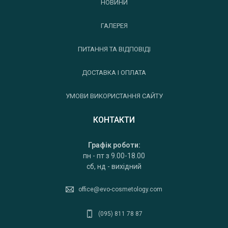
НОВИНИ
ГАЛЕРЕЯ
ПИТАННЯ ТА ВІДПОВІДІ
ДОСТАВКА І ОПЛАТА
УМОВИ ВИКОРИСТАННЯ САЙТУ
КОНТАКТИ
Графік роботи:
пн - пт з 9.00-18.00
сб, нд - вихідний
office@evo-cosmetology.com
(095) 811 78 87