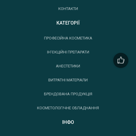
КОНТАКТИ
КАТЕГОРІЇ
ПРОФЕСІЙНА КОСМЕТИКА
ІН'ЄКЦІЙНІ ПРЕПАРАТИ
АНЕСТЕТИКИ
ВИТРАТНІ МАТЕРІАЛИ
БРЕНДОВАНА ПРОДУКЦІЯ
КОСМЕТОЛОГІЧНЕ ОБЛАДНАННЯ
ІНФО