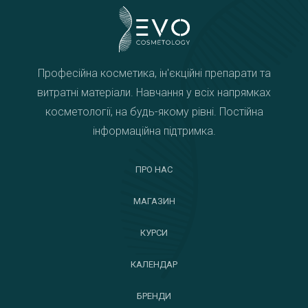
Професійна косметика, ін'єкційні препарати та
витратні матеріали. Навчання у всіх напрямках
косметології, на будь-якому рівні. Постійна
інформаційна підтримка.
ПРО НАС
МАГАЗИН
КУРСИ
КАЛЕНДАР
БРЕНДИ