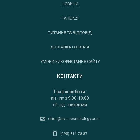
НОВИНИ
ГАЛЕРЕЯ
ПИТАННЯ ТА ВІДПОВІДІ
ДОСТАВКА І ОПЛАТА
УМОВИ ВИКОРИСТАННЯ САЙТУ
КОНТАКТИ
Графік роботи:
пн - пт з 9.00-18.00
сб, нд - вихідний
office@evo-cosmetology.com
(095) 811 78 87