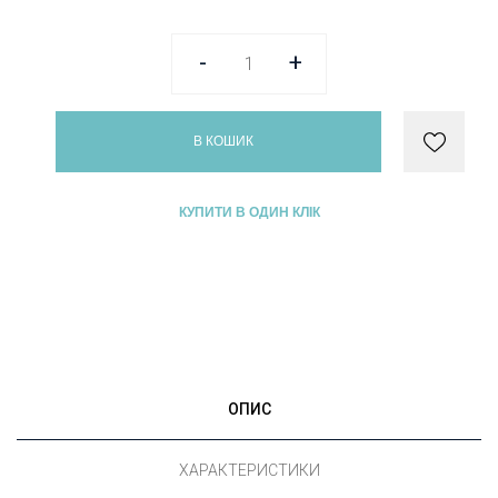
-
+
В КОШИК
КУПИТИ В ОДИН КЛІК
ОПИС
ХАРАКТЕРИСТИКИ