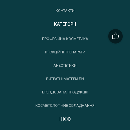
КОНТАКТИ
КАТЕГОРІЇ
ПРОФЕСІЙНА КОСМЕТИКА
ІН'ЄКЦІЙНІ ПРЕПАРАТИ
АНЕСТЕТИКИ
ВИТРАТНІ МАТЕРІАЛИ
БРЕНДОВАНА ПРОДУКЦІЯ
КОСМЕТОЛОГІЧНЕ ОБЛАДНАННЯ
ІНФО