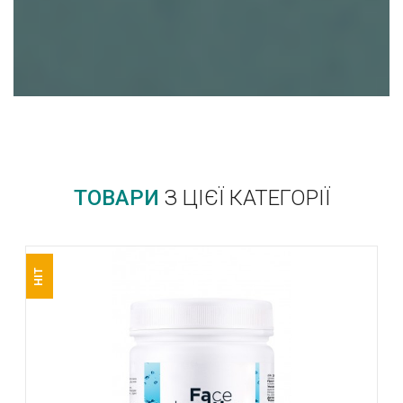
ТОВАРИ
З ЦІЄЇ КАТЕГОРІЇ
HIT