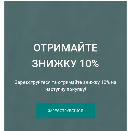
ОТРИМАЙТЕ
ЗНИЖКУ 10%
Зареєструйтеся та отримайте знижку 10% на
наступну покупку!
ЗАРЕЄСТРУВАТИСЯ