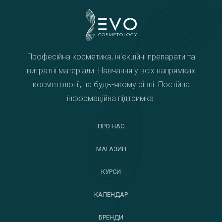
Професійна косметика, ін'єкційні препарати та
витратні матеріали. Навчання у всіх напрямках
косметології, на будь-якому рівні. Постійна
інформаційна підтримка.
ПРО НАС
МАГАЗИН
КУРСИ
КАЛЕНДАР
БРЕНДИ