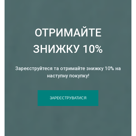
ОТРИМАЙТЕ
ЗНИЖКУ 10%
Зареєструйтеся та отримайте знижку 10% на
наступну покупку!
ЗАРЕЄСТРУВАТИСЯ