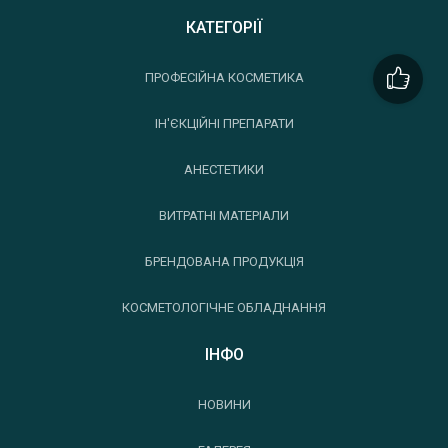
КАТЕГОРІЇ
ПРОФЕСІЙНА КОСМЕТИКА
ІН'ЄКЦІЙНІ ПРЕПАРАТИ
АНЕСТЕТИКИ
ВИТРАТНІ МАТЕРІАЛИ
БРЕНДОВАНА ПРОДУКЦІЯ
КОСМЕТОЛОГІЧНЕ ОБЛАДНАННЯ
ІНФО
НОВИНИ