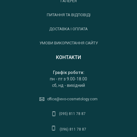
ГАЛЕРЕЯ
ПИТАННЯ ТА ВІДПОВІДІ
ДОСТАВКА І ОПЛАТА
УМОВИ ВИКОРИСТАННЯ САЙТУ
КОНТАКТИ
Графік роботи:
пн - пт з 9.00-18.00
сб, нд - вихідний
office@evo-cosmetology.com
(095) 811 78 87
(096) 811 78 87