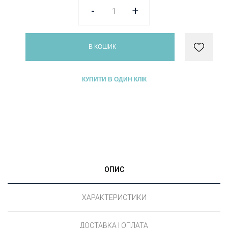
-
+
В КОШИК
КУПИТИ В ОДИН КЛІК
ОПИС
ХАРАКТЕРИСТИКИ
ДОСТАВКА І ОПЛАТА