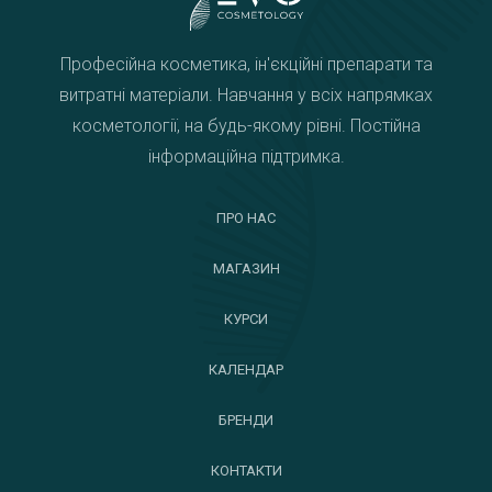
Професійна косметика, ін'єкційні препарати та
витратні матеріали. Навчання у всіх напрямках
косметології, на будь-якому рівні. Постійна
інформаційна підтримка.
ПРО НАС
МАГАЗИН
КУРСИ
КАЛЕНДАР
БРЕНДИ
КОНТАКТИ