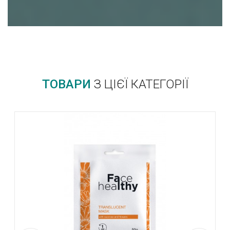
ТОВАРИ
З ЦІЄЇ КАТЕГОРІЇ