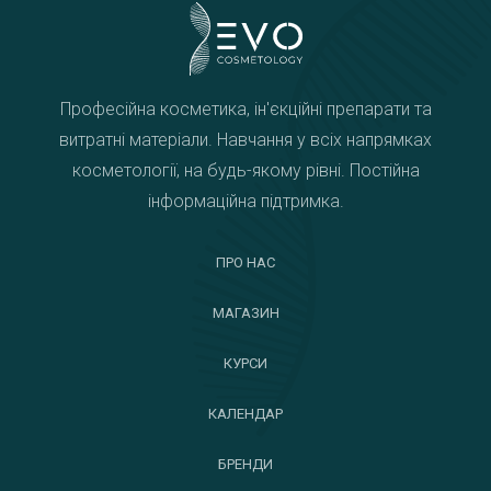
Професійна косметика, ін'єкційні препарати та
витратні матеріали. Навчання у всіх напрямках
косметології, на будь-якому рівні. Постійна
інформаційна підтримка.
ПРО НАС
МАГАЗИН
КУРСИ
КАЛЕНДАР
БРЕНДИ