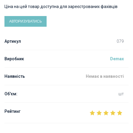
Ціна на цей товар доступна для зареєстрованих фахівців
АВТОРИЗУВАТИСЬ
Артикул
079
Виробник
Demax
Наявність
Немає в наявності
Об'єм:
шт
Рейтинг