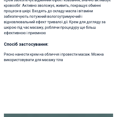
кровообіг. Активно зволожує, живить, покращує обмінні
процеси в шкірі. Входять до складу масла і вітаміни
забезпечують потужний вологоутримуючий і
відновлювальний ефект тривалої дії. Крем для догляду за
шкірою під час масажу, роблячи процедуру ще більш
ефективною і приємною
Спосіб застосування:
Рясно нанести крем на обличчя і провести масаж. Можна
використовувати для масажу тіла