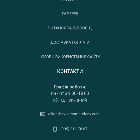
ГАЛЕРЕЯ
ПИТАННЯ ТА ВІДПОВІДІ
ДОСТАВКА І ОПЛАТА
УМОВИ ВИКОРИСТАННЯ САЙТУ
КОНТАКТИ
Графік роботи:
пн - пт з 9.00-18.00
сб, нд - вихідний
office@evo-cosmetology.com
(095) 811 78 87