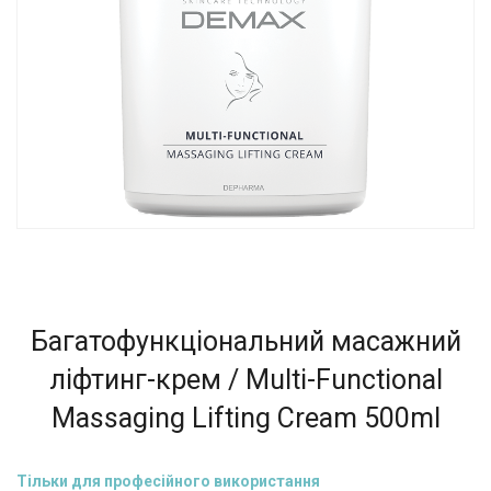
Багатофункціональний масажний
ліфтинг-крем / Multi-Functional
Massaging Lifting Cream 500ml
Тільки для професійного використання