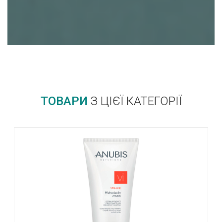
ТОВАРИ
З ЦІЄЇ КАТЕГОРІЇ