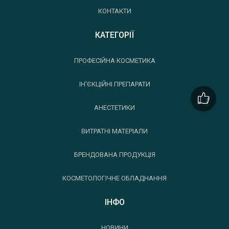
КОНТАКТИ
КАТЕГОРІЇ
ПРОФЕСІЙНА КОСМЕТИКА
ІН'ЄКЦІЙНІ ПРЕПАРАТИ
АНЕСТЕТИКИ
ВИТРАТНІ МАТЕРІАЛИ
БРЕНДОВАНА ПРОДУКЦІЯ
КОСМЕТОЛОГІЧНЕ ОБЛАДНАННЯ
ІНФО
НОВИНИ