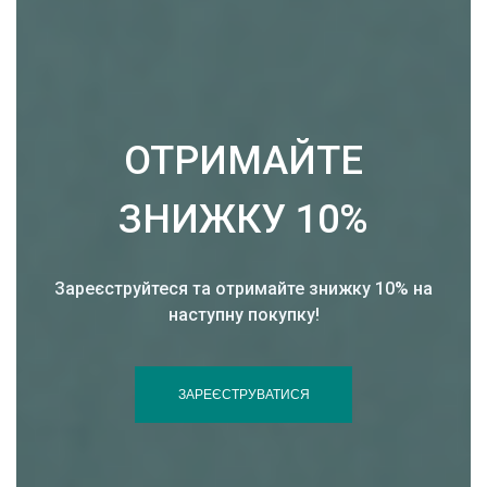
ОТРИМАЙТЕ
ЗНИЖКУ 10%
Зареєструйтеся та отримайте знижку 10% на
наступну покупку!
ЗАРЕЄСТРУВАТИСЯ