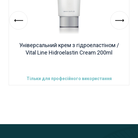
Універсальний крем з гідроеластіном /
Vital Line Hidroelastin Cream 200ml
Тільки для професійного використання