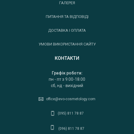
ГАЛЕРЕЯ
ПИТАННЯ ТА ВІДПОВІДІ
ДОСТАВКА І ОПЛАТА
УМОВИ ВИКОРИСТАННЯ САЙТУ
КОНТАКТИ
Графік роботи:
пн - пт з 9.00-18.00
сб, нд - вихідний
office@evo-cosmetology.com
(095) 811 78 87
(096) 811 78 87