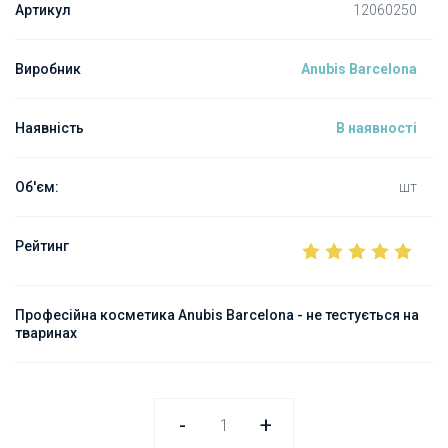
Артикул
12060250
Виробник
Anubis Barcelona
Наявність
В наявності
Об'єм:
шт
Рейтинг
Професійна косметика Anubis Barcelona - не тестується на
тваринах
-
+