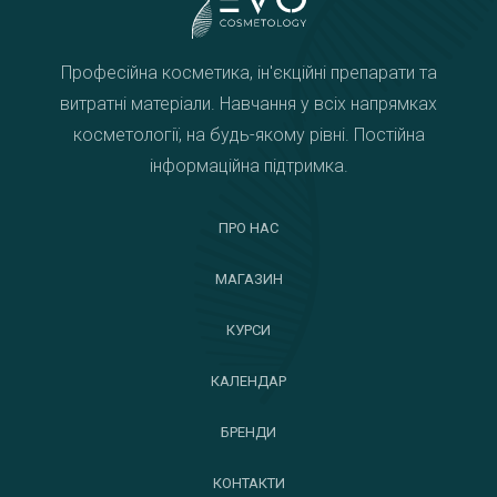
Професійна косметика, ін'єкційні препарати та
витратні матеріали. Навчання у всіх напрямках
косметології, на будь-якому рівні. Постійна
інформаційна підтримка.
ПРО НАС
МАГАЗИН
КУРСИ
КАЛЕНДАР
БРЕНДИ
КОНТАКТИ