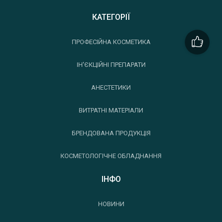
КАТЕГОРІЇ
ПРОФЕСІЙНА КОСМЕТИКА
ІН'ЄКЦІЙНІ ПРЕПАРАТИ
АНЕСТЕТИКИ
ВИТРАТНІ МАТЕРІАЛИ
БРЕНДОВАНА ПРОДУКЦІЯ
КОСМЕТОЛОГІЧНЕ ОБЛАДНАННЯ
ІНФО
НОВИНИ