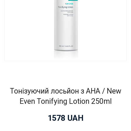
Тонізуючий лосьйон з АНА / New
Even Tonifying Lotion 250ml
1578
UAH