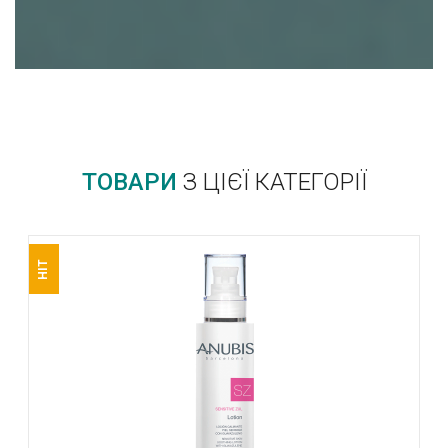
ТОВАРИ
З ЦІЄЇ КАТЕГОРІЇ
HIT