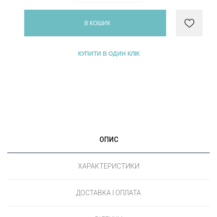
В КОШИК
КУПИТИ В ОДИН КЛІК
ОПИС
ХАРАКТЕРИСТИКИ
ДОСТАВКА І ОПЛАТА