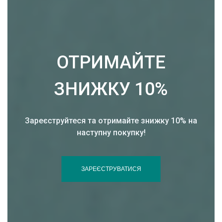
ОТРИМАЙТЕ
ЗНИЖКУ 10%
Зареєструйтеся та отримайте знижку 10% на
наступну покупку!
ЗАРЕЄСТРУВАТИСЯ