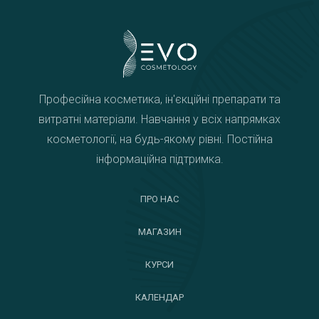
Професійна косметика, ін'єкційні препарати та
витратні матеріали. Навчання у всіх напрямках
косметології, на будь-якому рівні. Постійна
інформаційна підтримка.
ПРО НАС
МАГАЗИН
КУРСИ
КАЛЕНДАР