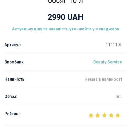
обсяг 10 л
2990
UAH
Актуальну ціну та наявність уточнюйте у менеджера
Артикул
111110L
Виробник
Beauty Service
Наявність
Немає в наявності
Об'єм:
шт.
Рейтинг