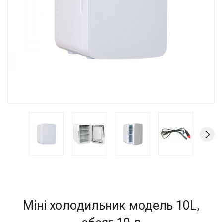
Міні холодильник модель 10L,