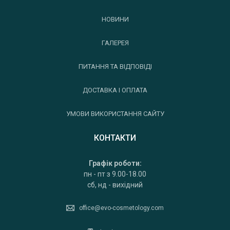
НОВИНИ
ГАЛЕРЕЯ
ПИТАННЯ ТА ВІДПОВІДІ
ДОСТАВКА І ОПЛАТА
УМОВИ ВИКОРИСТАННЯ САЙТУ
КОНТАКТИ
Графік роботи:
пн - пт з 9.00-18.00
сб, нд - вихідний
office@evo-cosmetology.com