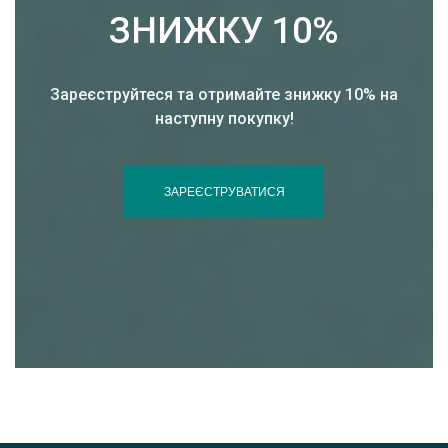
ЗНИЖКУ 10%
Зареєструйтеся та отримайте знижку 10% на
наступну покупку!
ЗАРЕЄСТРУВАТИСЯ