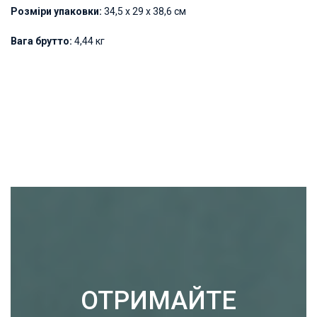
Розміри упаковки:
34,5 х 29 х 38,6 см
Вага брутто:
4,44 кг
ОТРИМАЙТЕ