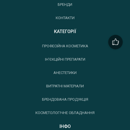
БРЕНДИ
КОНТАКТИ
КАТЕГОРІЇ
ПРОФЕСІЙНА КОСМЕТИКА
ІН'ЄКЦІЙНІ ПРЕПАРАТИ
АНЕСТЕТИКИ
ВИТРАТНІ МАТЕРІАЛИ
БРЕНДОВАНА ПРОДУКЦІЯ
КОСМЕТОЛОГІЧНЕ ОБЛАДНАННЯ
ІНФО