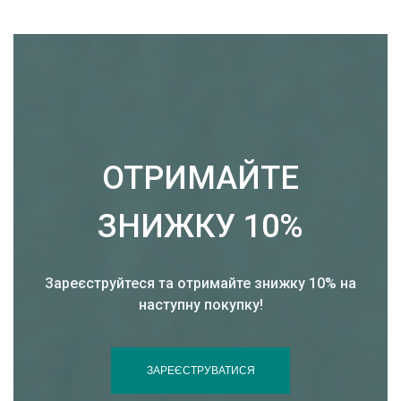
ОТРИМАЙТЕ
ЗНИЖКУ 10%
Зареєструйтеся та отримайте знижку 10% на
наступну покупку!
ЗАРЕЄСТРУВАТИСЯ