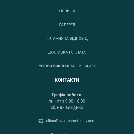
НОВИНИ
ГАЛЕРЕЯ
ПИТАННЯ ТА ВІДПОВІДІ
ДОСТАВКА І ОПЛАТА
УМОВИ ВИКОРИСТАННЯ САЙТУ
КОНТАКТИ
Графік роботи:
пн - пт з 9.00-18.00
сб, нд - вихідний
office@evo-cosmetology.com