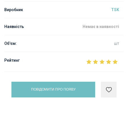
Виробник
TSK
Наявність
Немає в наявності
Об'єм:
шт
Рейтинг
ПОВІДОМИТИ ПРО ПОЯВУ