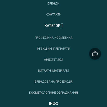
БРЕНДИ
КОНТАКТИ
КАТЕГОРІЇ
ПРОФЕСІЙНА КОСМЕТИКА
ІН'ЄКЦІЙНІ ПРЕПАРАТИ
АНЕСТЕТИКИ
ВИТРАТНІ МАТЕРІАЛИ
БРЕНДОВАНА ПРОДУКЦІЯ
КОСМЕТОЛОГІЧНЕ ОБЛАДНАННЯ
ІНФО