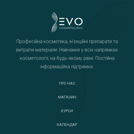
Професійна косметика, ін'єкційні препарати та
витратні матеріали. Навчання у всіх напрямках
косметології, на будь-якому рівні. Постійна
інформаційна підтримка.
ПРО НАС
МАГАЗИН
КУРСИ
КАЛЕНДАР