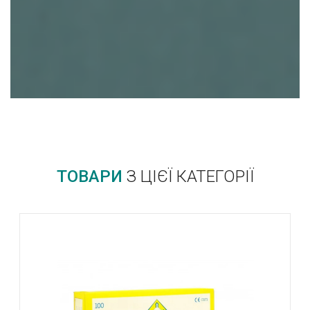
ТОВАРИ
З ЦІЄЇ КАТЕГОРІЇ