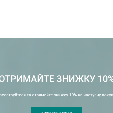
ОТРИМАЙТЕ ЗНИЖКУ 10
реєструйтеся та отримайте знижку 10% на наступну покуп