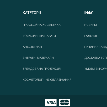
КАТЕГОРІЇ
ІНФО
ПРОФЕСІЙНА КОСМЕТИКА
НОВИНИ
ІН'ЄКЦІЙНІ ПРЕПАРАТИ
ГАЛЕРЕЯ
АНЕСТЕТИКИ
ПИТАННЯ ТА ВІ
ВИТРАТНІ МАТЕРІАЛИ
ДОСТАВКА І О
БРЕНДОВАНА ПРОДУКЦІЯ
УМОВИ ВИКОР
КОСМЕТОЛОГІЧНЕ ОБЛАДНАННЯ