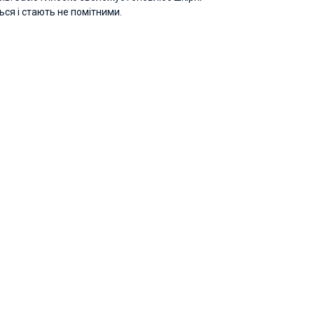
ься і стають не помітними.