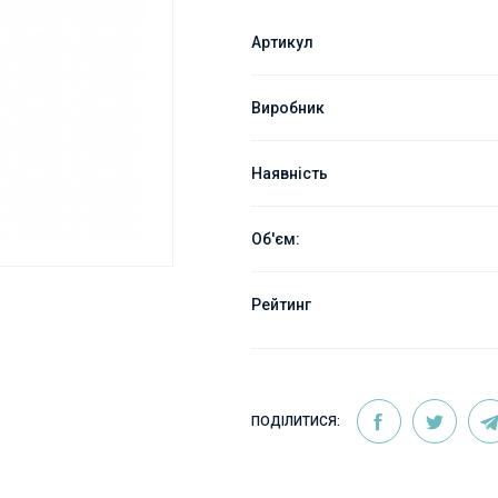
Артикул
Виробник
Наявність
Об'єм:
Рейтинг
ПОДІЛИТИСЯ: