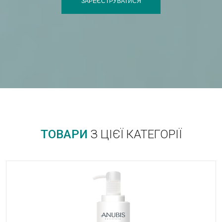
ЗАРЕЄСТРУВАТИСЯ
ТОВАРИ
З ЦІЄЇ КАТЕГОРІЇ