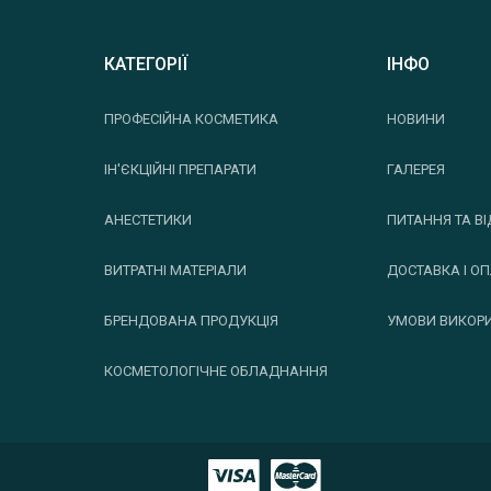
КАТЕГОРІЇ
ІНФО
ПРОФЕСІЙНА КОСМЕТИКА
НОВИНИ
ІН'ЄКЦІЙНІ ПРЕПАРАТИ
ГАЛЕРЕЯ
АНЕСТЕТИКИ
ПИТАННЯ ТА ВІ
ВИТРАТНІ МАТЕРІАЛИ
ДОСТАВКА І О
БРЕНДОВАНА ПРОДУКЦІЯ
УМОВИ ВИКОР
КОСМЕТОЛОГІЧНЕ ОБЛАДНАННЯ