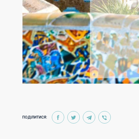
ПОДІЛИТИСЯ: