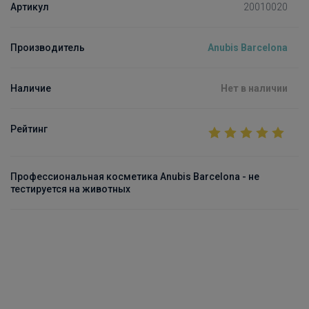
Артикул
20010020
Производитель
Anubis Barcelona
Наличие
Нет в наличии
Рейтинг
Профессиональная косметика Anubis Barcelona - не
тестируется на животных