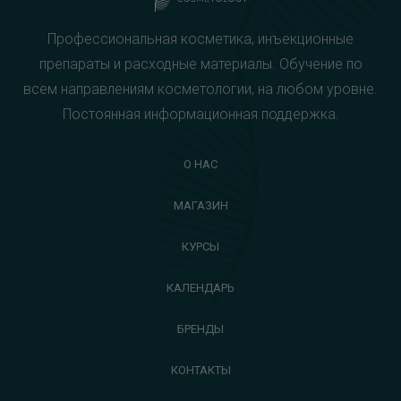
Профессиональная косметика, инъекционные
препараты и расходные материалы. Обучение по
всем направлениям косметологии, на любом уровне.
Постоянная информационная поддержка.
О НАС
МАГАЗИН
КУРСЫ
КАЛЕНДАРЬ
БРЕНДЫ
КОНТАКТЫ