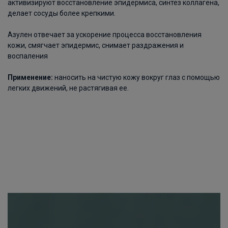
активизируют восстановление эпидермиса, синтез коллагена,
делает сосуды более крепкими.
Азулен отвечает за ускорение процесса восстановления
кожи, смягчает эпидермис, снимает раздражения и
воспаления
Применение:
наносить на чистую кожу вокруг глаз с помощью
легких движений, не растягивая ее.