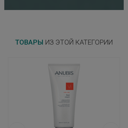
ТОВАРЫ
ИЗ ЭТОЙ КАТЕГОРИИ