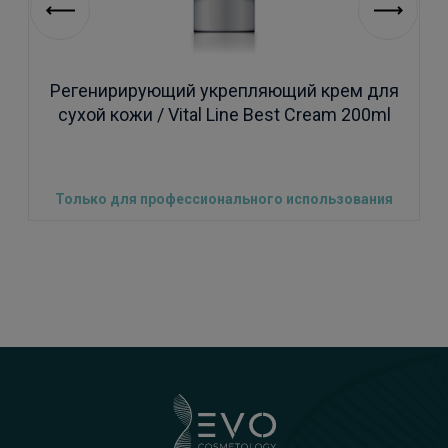
Регенирирующий укрепляющий крем для
сухой кожи / Vital Line Best Cream 200ml
Только для профессионального использования