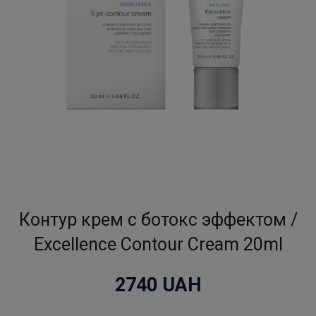
Контур крем с ботокс эффектом /
Excellence Contour Cream 20ml
2740
UAH