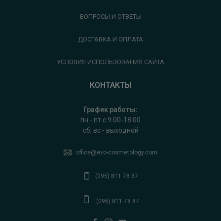
ВОПРОСЫ И ОТВЕТЫ
ДОСТАВКА И ОПЛАТА
УСЛОВИЯ ИСПОЛЬЗОВАНИЯ САЙТА
КОНТАКТЫ
График работы:
пн - пт с 9.00-18.00
сб, вс - выходной
office@evo-cosmetology.com
(095) 811 78 87
(096) 811 78 87