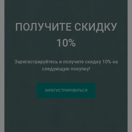
ПОЛУЧИТЕ СКИДКУ
10%
Зарегистрируйтесь и получите скидку 10% на
следующую покупку!
ЗАРЕГИСТРИРОВАТЬСЯ