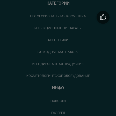
КАТЕГОРИИ
ПРОФЕССИОНАЛЬНАЯ КОСМЕТИКА
ИНЪЕКЦИОННЫЕ ПРЕПАРАТЫ
АНЕСТЕТИКИ
РАСХОДНЫЕ МАТЕРИАЛЫ
БРЕНДИРОВАННАЯ ПРОДУКЦИЯ
КОСМЕТОЛОГИЧЕСКОЕ ОБОРУДОВАНИЕ
ИНФО
НОВОСТИ
ГАЛЕРЕЯ