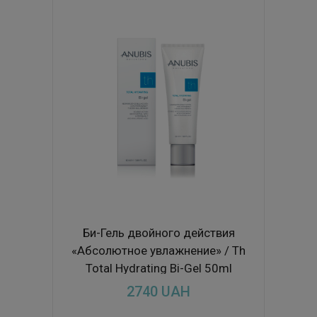
Би-Гель двойного действия
«Абсолютное увлажнение» / Th
Total Hydrating Bi-Gel 50ml
2740
UAH