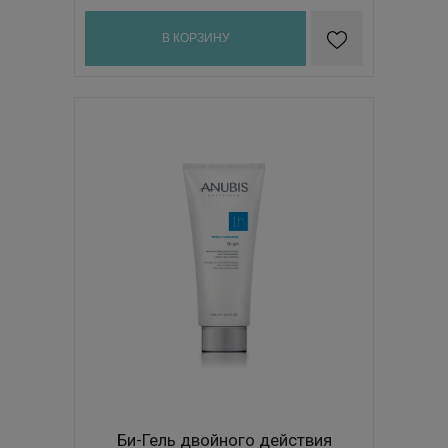
В КОРЗИНУ
Би-Гель двойного действия