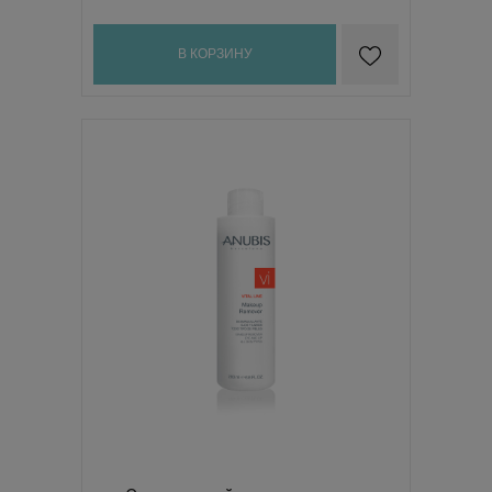
В КОРЗИНУ