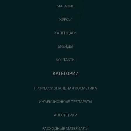
МАГАЗИН
КУРСЫ
КАЛЕНДАРЬ
БРЕНДЫ
КОНТАКТЫ
КАТЕГОРИИ
ПРОФЕССИОНАЛЬНАЯ КОСМЕТИКА
ИНЪЕКЦИОННЫЕ ПРЕПАРАТЫ
АНЕСТЕТИКИ
РАСХОДНЫЕ МАТЕРИАЛЫ