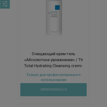
Очищающий крем-гель
«Абсолютное увлажнение» / Th
Total Hydrating Cleansing cremi-
gel 1000ml
Только для профессионального
использования
АВТОРИЗОВАТЬСЯ