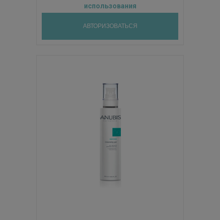
использования
АВТОРИЗОВАТЬСЯ