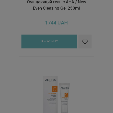
Очищающий гель с АНА / New
Even Cleasing Gel 250ml
1744
UAH
В КОРЗИНУ