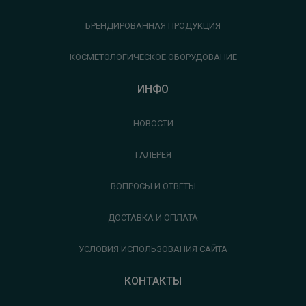
БРЕНДИРОВАННАЯ ПРОДУКЦИЯ
КОСМЕТОЛОГИЧЕСКОЕ ОБОРУДОВАНИЕ
ИНФО
НОВОСТИ
ГАЛЕРЕЯ
ВОПРОСЫ И ОТВЕТЫ
ДОСТАВКА И ОПЛАТА
УСЛОВИЯ ИСПОЛЬЗОВАНИЯ САЙТА
КОНТАКТЫ