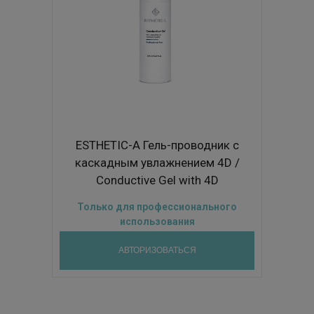
ESTHETIC-A Гель-проводник с
каскадным увлажнением 4D /
Conductive Gel with 4D
Hydration System 250ml
Только для профессионального
использования
АВТОРИЗОВАТЬСЯ