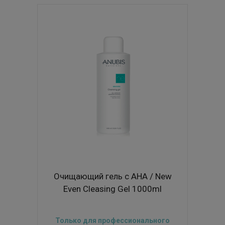
Очищающий гель с АНА / New
Even Cleasing Gel 1000ml
Только для профессионального