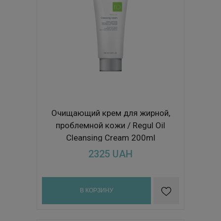
Очищающий крем для жирной,
проблемной кожи / Regul Oil
Cleansing Cream 200ml
2325
UAH
В КОРЗИНУ