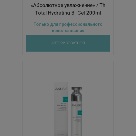
«Абсолютное увлажнение» / Th
Total Hydrating Bi-Gel 200ml
Только для профессионального
использования
АВТОРИЗОВАТЬСЯ