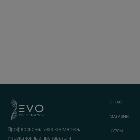
О НАС
МАГАЗИН
Профессиональная косметика,
КУРСЫ
инъекционные препараты и