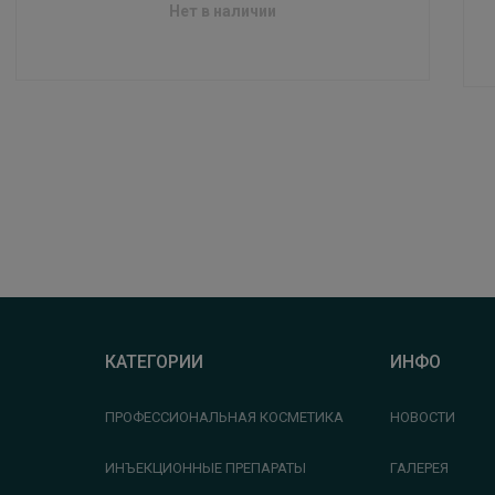
Нет в наличии
КАТЕГОРИИ
ИНФО
ПРОФЕССИОНАЛЬНАЯ КОСМЕТИКА
НОВОСТИ
ИНЪЕКЦИОННЫЕ ПРЕПАРАТЫ
ГАЛЕРЕЯ