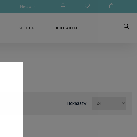
Инфо
БРЕНДЫ
КОНТАКТЫ
Показать: