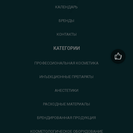
КАЛЕНДАРЬ
БРЕНДЫ
КОНТАКТЫ
КАТЕГОРИИ
ПРОФЕССИОНАЛЬНАЯ КОСМЕТИКА
ИНЪЕКЦИОННЫЕ ПРЕПАРАТЫ
АНЕСТЕТИКИ
РАСХОДНЫЕ МАТЕРИАЛЫ
БРЕНДИРОВАННАЯ ПРОДУКЦИЯ
КОСМЕТОЛОГИЧЕСКОЕ ОБОРУДОВАНИЕ