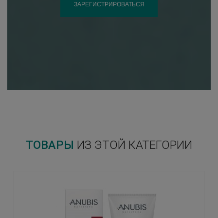
ЗАРЕГИСТРИРОВАТЬСЯ
ТОВАРЫ
ИЗ ЭТОЙ КАТЕГОРИИ