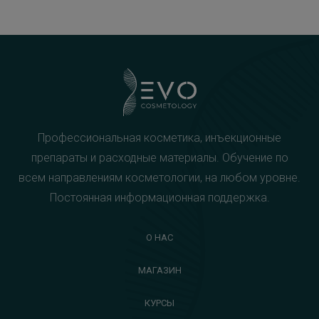
Профессиональная косметика, инъекционные
препараты и расходные материалы. Обучение по
всем направлениям косметологии, на любом уровне.
Постоянная информационная поддержка.
О НАС
МАГАЗИН
КУРСЫ