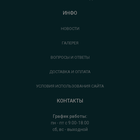
ИНФО
НОВОСТИ
ГАЛЕРЕЯ
ВОПРОСЫ И ОТВЕТЫ
ДОСТАВКА И ОПЛАТА
УСЛОВИЯ ИСПОЛЬЗОВАНИЯ САЙТА
КОНТАКТЫ
График работы:
пн - пт с 9.00-18.00
сб, вс - выходной