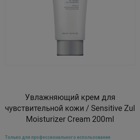
Увлажняющий крем для
чувствительной кожи / Sensitive Zul
Moisturizer Cream 200ml
Только для профессионального использования