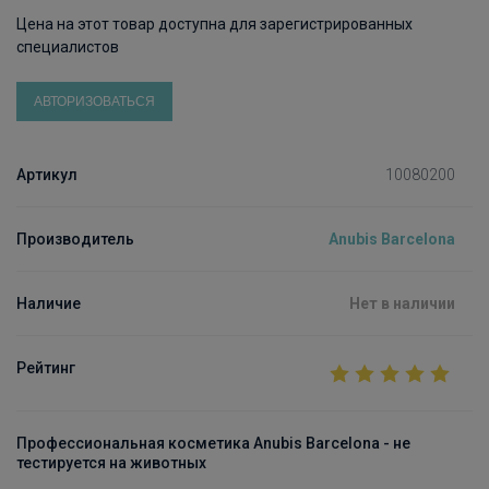
Цена на этот товар доступна для зарегистрированных
специалистов
АВТОРИЗОВАТЬСЯ
Артикул
10080200
Производитель
Anubis Barcelona
Наличие
Нет в наличии
Рейтинг
Профессиональная косметика Anubis Barcelona - не
тестируется на животных