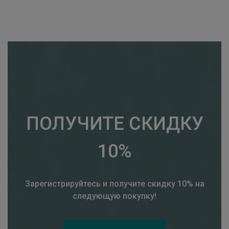
ПОЛУЧИТЕ СКИДКУ
10%
Зарегистрируйтесь и получите скидку 10% на
следующую покупку!