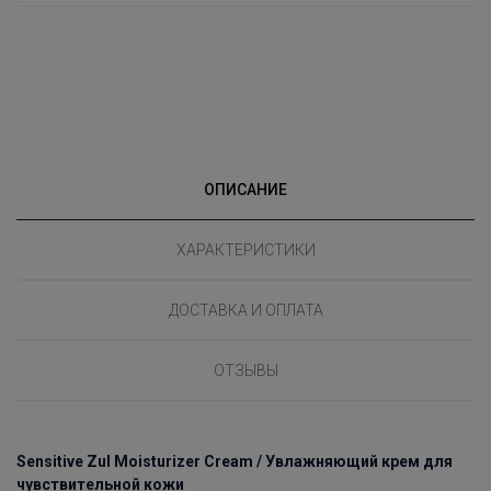
ОПИСАНИЕ
ХАРАКТЕРИСТИКИ
ДОСТАВКА И ОПЛАТА
ОТЗЫВЫ
Sensitive Zul Moisturizer Cream / Увлажняющий крем для
чувствительной кожи