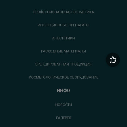
ПРОФЕССИОНАЛЬНАЯ КОСМЕТИКА
ИНЪЕКЦИОННЫЕ ПРЕПАРАТЫ
АНЕСТЕТИКИ
РАСХОДНЫЕ МАТЕРИАЛЫ
БРЕНДИРОВАННАЯ ПРОДУКЦИЯ
КОСМЕТОЛОГИЧЕСКОЕ ОБОРУДОВАНИЕ
ИНФО
НОВОСТИ
ГАЛЕРЕЯ