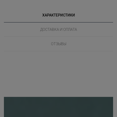
ХАРАКТЕРИСТИКИ
ДОСТАВКА И ОПЛАТА
ОТЗЫВЫ