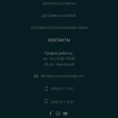
ВОПРОСЫ И ОТВЕТЫ
ДОСТАВКА И ОПЛАТА
УСЛОВИЯ ИСПОЛЬЗОВАНИЯ САЙТА
КОНТАКТЫ
График работы:
пн - пт с 9.00-18.00
сб, вс - выходной
office@evo-cosmetology.com
(095) 811 78 87
(096) 811 78 87