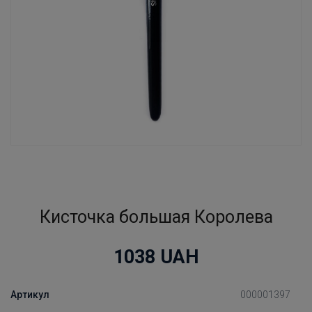
Кисточка большая Королева
1038
UAH
Артикул
000001397