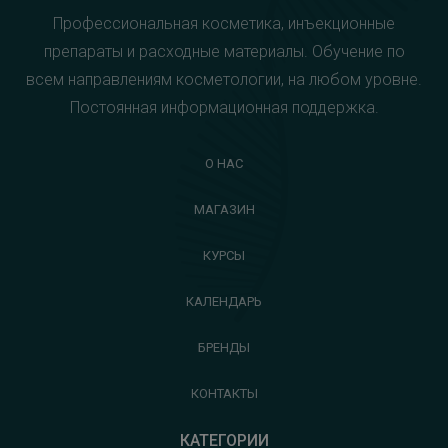
Профессиональная косметика, инъекционные
препараты и расходные материалы. Обучение по
всем направлениям косметологии, на любом уровне.
Постоянная информационная поддержка.
О НАС
МАГАЗИН
КУРСЫ
КАЛЕНДАРЬ
БРЕНДЫ
КОНТАКТЫ
КАТЕГОРИИ