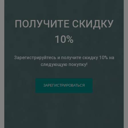
ПОЛУЧИТЕ СКИДКУ
10%
Зарегистрируйтесь и получите скидку 10% на
следующую покупку!
ЗАРЕГИСТРИРОВАТЬСЯ