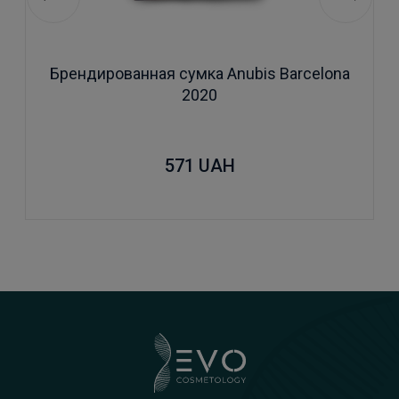
Брендированная сумка Anubis Barcelona
2020
571
UAH