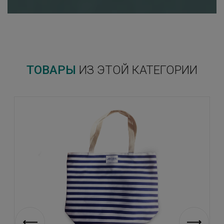
ТОВАРЫ
ИЗ ЭТОЙ КАТЕГОРИИ