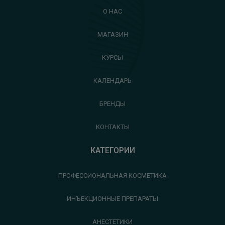
О НАС
МАГАЗИН
КУРСЫ
КАЛЕНДАРЬ
БРЕНДЫ
КОНТАКТЫ
КАТЕГОРИИ
ПРОФЕССИОНАЛЬНАЯ КОСМЕТИКА
ИНЪЕКЦИОННЫЕ ПРЕПАРАТЫ
АНЕСТЕТИКИ