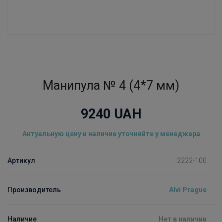
Манипула № 4 (4*7 мм)
9240
UAH
Актуальную цену и наличие уточняйте у менеджера
Артикул
2222-100
Производитель
Alvi Prague
Наличие
Нет в наличии