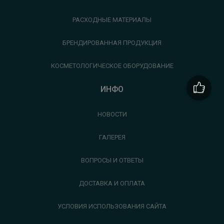
РАСХОДНЫЕ МАТЕРИАЛЫ
БРЕНДИРОВАННАЯ ПРОДУКЦИЯ
КОСМЕТОЛОГИЧЕСКОЕ ОБОРУДОВАНИЕ
ИНФО
НОВОСТИ
ГАЛЕРЕЯ
ВОПРОСЫ И ОТВЕТЫ
ДОСТАВКА И ОПЛАТА
УСЛОВИЯ ИСПОЛЬЗОВАНИЯ САЙТА