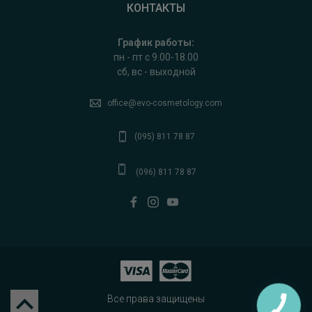
КОНТАКТЫ
График работы:
пн - пт с 9.00-18.00
сб, вс - выходной
office@evo-cosmetology.com
(095) 811 78 87
(096) 811 78 87
Все права защищены