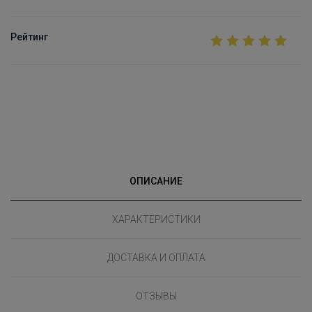
Рейтинг
ОПИСАНИЕ
ХАРАКТЕРИСТИКИ
ДОСТАВКА И ОПЛАТА
ОТЗЫВЫ