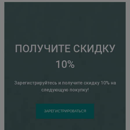
ПОЛУЧИТЕ СКИДКУ
10%
Зарегистрируйтесь и получите скидку 10% на
следующую покупку!
ЗАРЕГИСТРИРОВАТЬСЯ