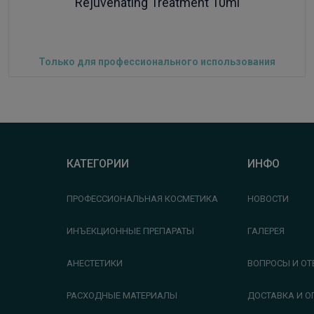
Rejuvenating Treatment 10ml
Только для профессионального использования
КАТЕГОРИИ
ИНФО
ПРОФЕССИОНАЛЬНАЯ КОСМЕТИКА
НОВОСТИ
ИНЪЕКЦИОННЫЕ ПРЕПАРАТЫ
ГАЛЕРЕЯ
АНЕСТЕТИКИ
ВОПРОСЫ И ОТ
РАСХОДНЫЕ МАТЕРИАЛЫ
ДОСТАВКА И О