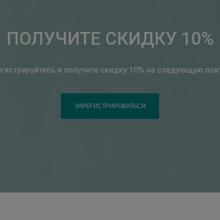
ПОЛУЧИТЕ СКИДКУ 10%
гистрируйтесь и получите скидку 10% на следующую пок
ЗАРЕГИСТРИРОВАТЬСЯ