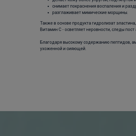
снимает покраснения воспаления и разд
разглаживает мимические морщины.
Также в основе продукта гидролизат эластин
Витамин С - осветляет неровности, следы пост
Благодаря высокому содержанию пептидов, ам
ухоженной и сияющей.