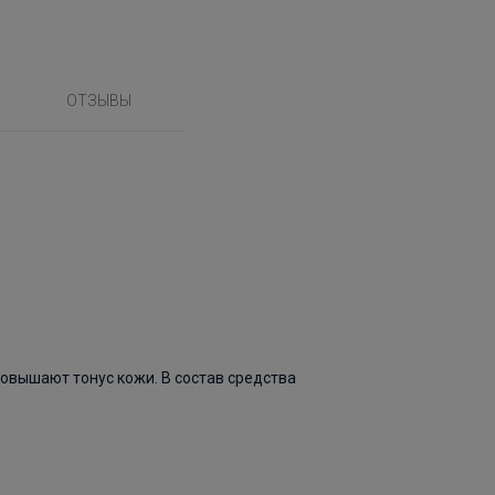
ОТЗЫВЫ
овышают тонус кожи. В состав средства