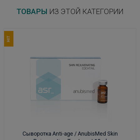
ТОВАРЫ
ИЗ ЭТОЙ КАТЕГОРИИ
HIT
Сыворотка Anti-age / AnubisMed Skin