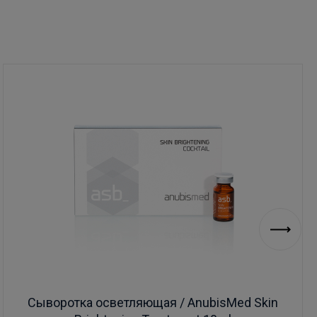
Сыворотка осветляющая / AnubisMed Skin