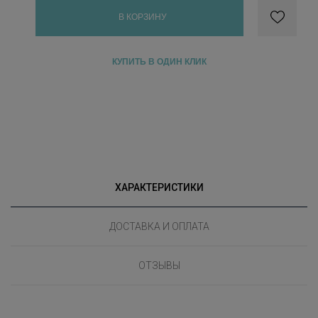
В КОРЗИНУ
КУПИТЬ В ОДИН КЛИК
ХАРАКТЕРИСТИКИ
ДОСТАВКА И ОПЛАТА
ОТЗЫВЫ