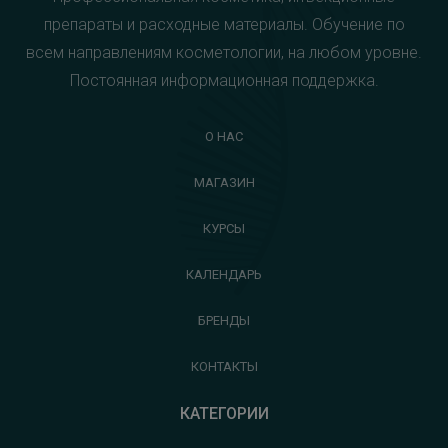
препараты и расходные материалы. Обучение по
всем направлениям косметологии, на любом уровне.
Постоянная информационная поддержка.
О НАС
МАГАЗИН
КУРСЫ
КАЛЕНДАРЬ
БРЕНДЫ
КОНТАКТЫ
КАТЕГОРИИ