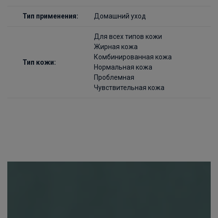
Тип применения:
Домашний уход
Для всех типов кожи
Жирная кожа
Комбинированная кожа
Тип кожи:
Нормальная кожа
Проблемная
Чувствительная кожа