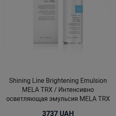
Shining Line Brightening Emulsion
MELA TRX / Интенсивно
осветляющая эмульсия MELA TRX
3737
UAH