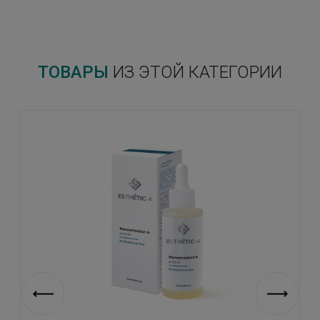
ТОВАРЫ
ИЗ ЭТОЙ КАТЕГОРИИ