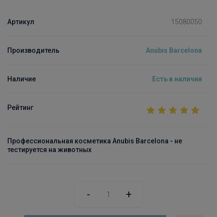
Артикул
15080050
Производитель
Anubis Barcelona
Наличие
Есть в наличии
Рейтинг
Профессиональная косметика Anubis Barcelona - не
тестируется на животных
-
+