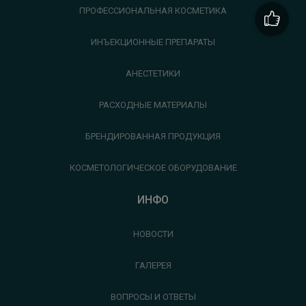
ПРОФЕССИОНАЛЬНАЯ КОСМЕТИКА
ИНЪЕКЦИОННЫЕ ПРЕПАРАТЫ
АНЕСТЕТИКИ
РАСХОДНЫЕ МАТЕРИАЛЫ
БРЕНДИРОВАННАЯ ПРОДУКЦИЯ
КОСМЕТОЛОГИЧЕСКОЕ ОБОРУДОВАНИЕ
ИНФО
НОВОСТИ
ГАЛЕРЕЯ
ВОПРОСЫ И ОТВЕТЫ