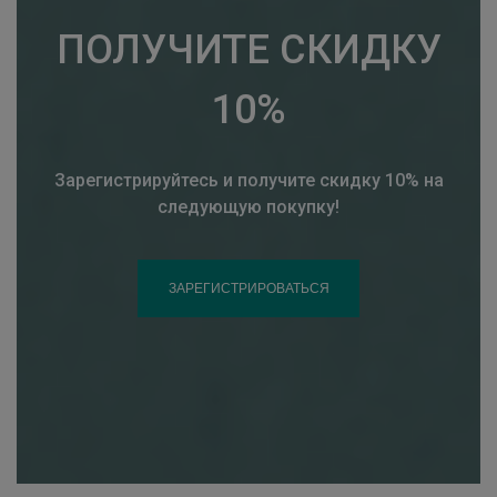
ПОЛУЧИТЕ СКИДКУ
10%
Зарегистрируйтесь и получите скидку 10% на
следующую покупку!
ЗАРЕГИСТРИРОВАТЬСЯ