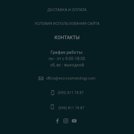
ДОСТАВКА И ОПЛАТА
УСЛОВИЯ ИСПОЛЬЗОВАНИЯ САЙТА
КОНТАКТЫ
График работы:
пн - пт с 9.00-18.00
сб, вс - выходной
office@evo-cosmetology.com
(095) 811 78 87
(096) 811 78 87