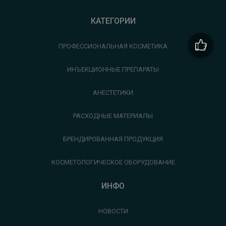
КАТЕГОРИИ
ПРОФЕССИОНАЛЬНАЯ КОСМЕТИКА
ИНЪЕКЦИОННЫЕ ПРЕПАРАТЫ
АНЕСТЕТИКИ
РАСХОДНЫЕ МАТЕРИАЛЫ
БРЕНДИРОВАННАЯ ПРОДУКЦИЯ
КОСМЕТОЛОГИЧЕСКОЕ ОБОРУДОВАНИЕ
ИНФО
НОВОСТИ