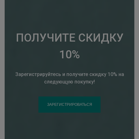
ПОЛУЧИТЕ СКИДКУ
10%
Зарегистрируйтесь и получите скидку 10% на
следующую покупку!
ЗАРЕГИСТРИРОВАТЬСЯ