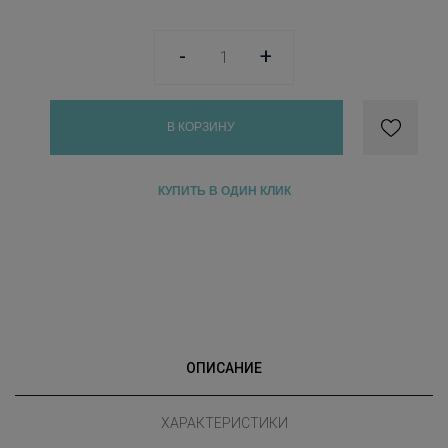
-
+
В КОРЗИНУ
КУПИТЬ В ОДИН КЛИК
ОПИСАНИЕ
ХАРАКТЕРИСТИКИ