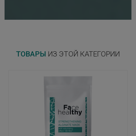
ТОВАРЫ
ИЗ ЭТОЙ КАТЕГОРИИ