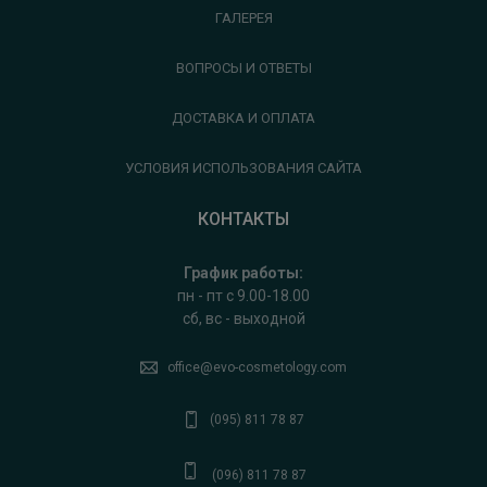
ГАЛЕРЕЯ
ВОПРОСЫ И ОТВЕТЫ
ДОСТАВКА И ОПЛАТА
УСЛОВИЯ ИСПОЛЬЗОВАНИЯ САЙТА
КОНТАКТЫ
График работы:
пн - пт с 9.00-18.00
сб, вс - выходной
office@evo-cosmetology.com
(095) 811 78 87
(096) 811 78 87