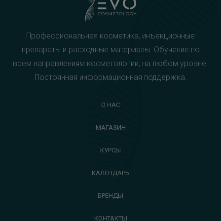
Профессиональная косметика, инъекционные
препараты и расходные материалы. Обучение по
всем направлениям косметологии, на любом уровне.
Постоянная информационная поддержка.
О НАС
МАГАЗИН
КУРСЫ
КАЛЕНДАРЬ
БРЕНДЫ
КОНТАКТЫ