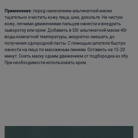
Применение:
перед нанесением альгинатной маски
тщательно очистить кожу лица, шеи, декольте. На чистую
кожу, легкими движениями пальцев нанести и внедрить
сыворотку или крем. Добавить в 50г альгинатной маски 40г
воды комнатной температуры, аккуратно смешать до
получения однородной пасты. С помощью шпателя быстро
нанести на лицо по массажным линиям. Оставить на 15-20
минут. Снять маску одним движением от подбородка ко лбу.
При необходимости использовать крем.